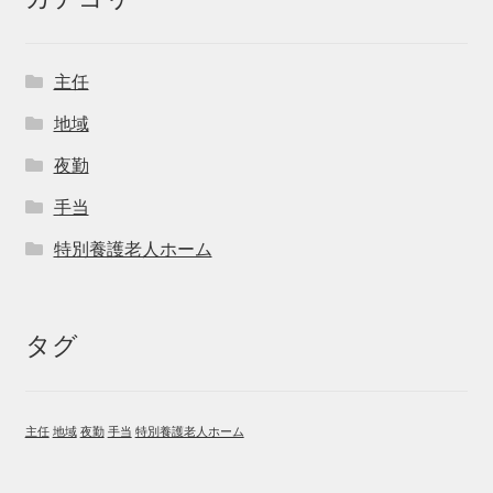
主任
地域
夜勤
手当
特別養護老人ホーム
タグ
主任
地域
夜勤
手当
特別養護老人ホーム