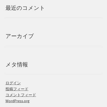
最近のコメント
アーカイブ
メタ情報
ログイン
投稿フィード
コメントフィード
WordPress.org