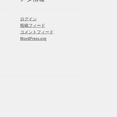
ログイン
投稿フィード
コメントフィード
WordPress.org