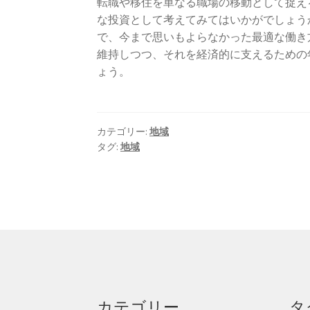
転職や移住を単なる職場の移動として捉え
な投資として考えてみてはいかがでしょう
で、今まで思いもよらなかった最適な働き
維持しつつ、それを経済的に支えるための
ょう。
カテゴリー:
地域
タグ:
地域
カテゴリー
タ